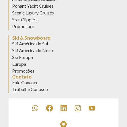
Ponant Yacht Cruises
Scenic Luxury Cruises
Star Clippers
Promoções
Ski & Snowboard
Ski América do Sul
Ski América do Norte
Ski Europa
Europa
Promoções
Contato
Fale Conosco
Trabalhe Conosco