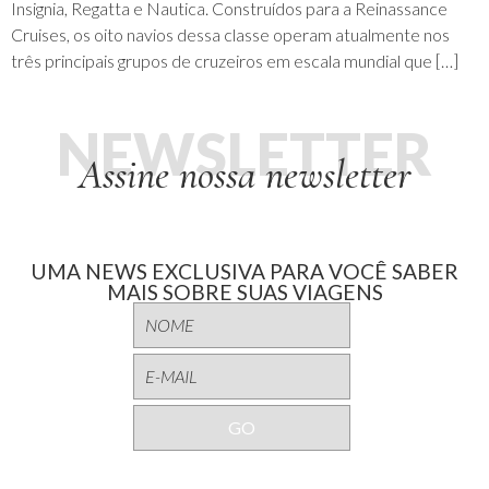
Insignia, Regatta e Nautica. Construídos para a Reinassance
Cruises, os oito navios dessa classe operam atualmente nos
três principais grupos de cruzeiros em escala mundial que […]
NEWSLETTER
Assine nossa newsletter
UMA NEWS EXCLUSIVA PARA VOCÊ SABER
MAIS SOBRE SUAS VIAGENS