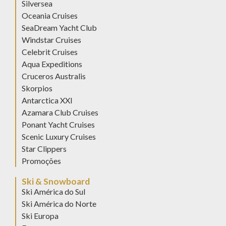
Silversea
Oceania Cruises
SeaDream Yacht Club
Windstar Cruises
Celebrit Cruises
Aqua Expeditions
Cruceros Australis
Skorpios
Antarctica XXI
Azamara Club Cruises
Ponant Yacht Cruises
Scenic Luxury Cruises
Star Clippers
Promoções
Ski & Snowboard
Ski América do Sul
Ski América do Norte
Ski Europa