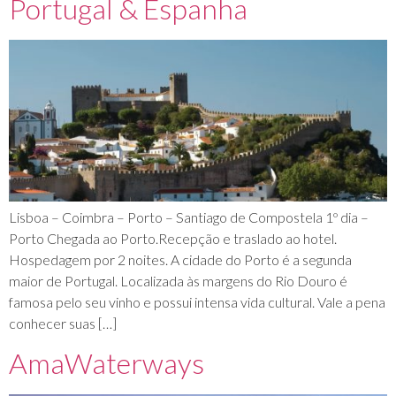
Portugal & Espanha
Lisboa – Coimbra – Porto – Santiago de Compostela 1º dia –
Porto Chegada ao Porto.Recepção e traslado ao hotel.
Hospedagem por 2 noites. A cidade do Porto é a segunda
maior de Portugal. Localizada às margens do Rio Douro é
famosa pelo seu vinho e possui intensa vida cultural. Vale a pena
conhecer suas […]
AmaWaterways