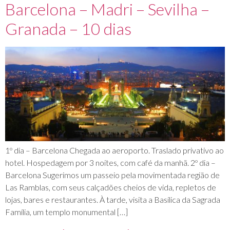
Barcelona – Madri – Sevilha –
Granada – 10 dias
1º dia – Barcelona Chegada ao aeroporto. Traslado privativo ao
hotel. Hospedagem por 3 noites, com café da manhã. 2º dia –
Barcelona Sugerimos um passeio pela movimentada região de
Las Ramblas, com seus calçadões cheios de vida, repletos de
lojas, bares e restaurantes. À tarde, visita a Basílica da Sagrada
Família, um templo monumental […]