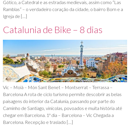
Gótico, a Catedral e as estradas medievais, assim como “Las
Ramblas” – o verdadeiro coração da cidade, o bairro Born e a
Igreja de […]
Catalunia de Bike – 8 dias
Vic – Moià – Món Sant Benet – Montserrat – Terrassa –
Barcelona A rota de ciclo turismo permite descobrir as belas
paisagens do interior da Catalunia, passando por parte do
Caminho de Santiago, vinícolas, povoados e muita história até
chegar em Barcelona. 1º dia – Barcelona – Vic Chegada a
Barcelona. Recepção e traslado […]