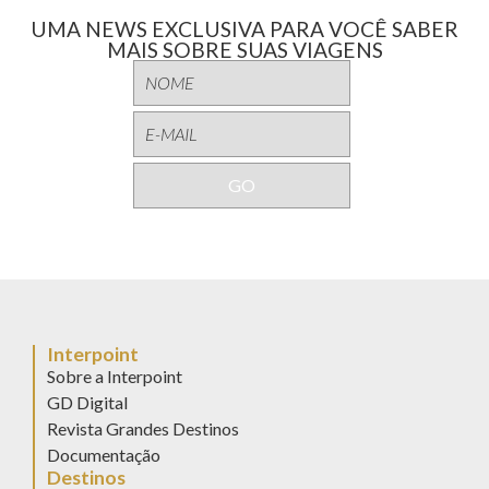
UMA NEWS EXCLUSIVA PARA VOCÊ SABER
MAIS SOBRE SUAS VIAGENS
Interpoint
Sobre a Interpoint
GD Digital
Revista Grandes Destinos
Documentação
Destinos