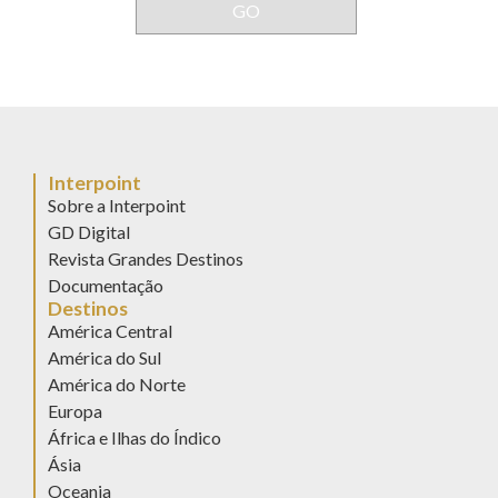
Interpoint
Sobre a Interpoint
GD Digital
Revista Grandes Destinos
Documentação
Destinos
América Central
América do Sul
América do Norte
Europa
África e Ilhas do Índico
Ásia
Oceania