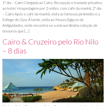
1º dia – Cairo Chegada ao Cairo. Recepção e traslado privativo
ao hotel. Hospedagem por 2 noites, com café da manhã. 2º dia
– Cairo Após o café da manhã, visita às famosas pirâmides e a
Esfinge de Giza. À tarde, visita ao Museu Egípcio de
Antiguidades, onde encontra-se a extraordinária coleção de
tesouros que […]
Cairo & Cruzeiro pelo Rio Nilo
– 8 dias