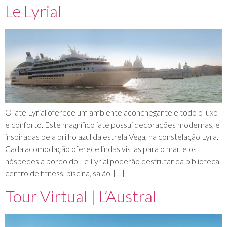
Le Lyrial
O iate Lyrial oferece um ambiente aconchegante e todo o luxo
e conforto. Este magnífico iate possui decorações modernas, e
inspiradas pela brilho azul da estrela Vega, na constelação Lyra.
Cada acomodação oferece lindas vistas para o mar, e os
hóspedes a bordo do Le Lyrial poderão desfrutar da biblioteca,
centro de fitness, piscina, salão, […]
Tour Virtual | L’Austral