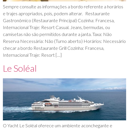
Sempre consulte as informações a bordo referente a horários
e trajes apropriados, pois, podem alterar. Restaurante
Gastronômico (Restaurante Principal) Cozinha: Francesa,
Internacional Traje: Resort Casual. Jeans, bermudas, ou
camisetas não são permitidos durante a janta. Taxa: Não
Reserva Necessária: Não (Turno aberto) Horários: Necessário
checar a bordo Restaurante Grill Cozinha: Francesa,
Internacional Traje: Resort […]
Le Soléal
O Yacht Le Soléal oferece um ambiente aconchegante e