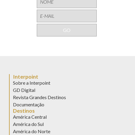
Interpoint
Sobre a Interpoint
GD Digital
Revista Grandes Destinos
Documentação
Destinos
América Central
América do Sul
América do Norte