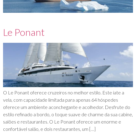
Le Ponant
O Le Ponant oferece cruzeiros no melhor estilo. Este iate a
vela, com capacidade limitada para apenas 64 hóspedes
oferece um ambiente aconchegante e acolhedor. Desfrute do
estilo refinado a bordo, o toque suave de charme da sua cabine,
salões e restaurantes. O Le Ponant oferece um enorme e
confortável salão, e dois restaurantes, um […]