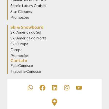
Scenic Luxury Cruises
Star Clippers
Promoções
Ski & Snowboard
Ski América do Sul
Ski América do Norte
Ski Europa
Europa
Promoções
Contato
Fale Conosco
Trabalhe Conosco