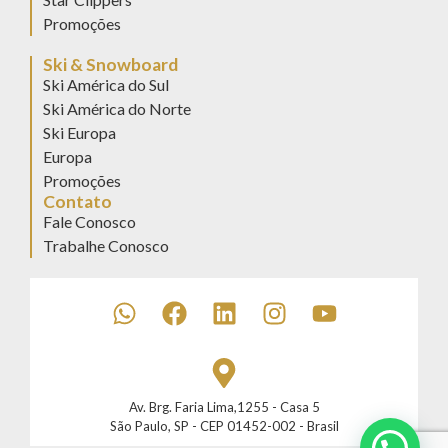
Promoções
Ski & Snowboard
Ski América do Sul
Ski América do Norte
Ski Europa
Europa
Promoções
Contato
Fale Conosco
Trabalhe Conosco
Av. Brg. Faria Lima,1255 - Casa 5
São Paulo, SP - CEP 01452-002 - Brasil