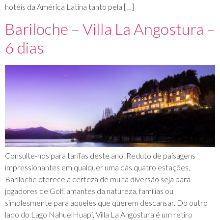
hotéis da América Latina tanto pela […]
Bariloche – Villa La Angostura –
6 dias
Consulte-nos para tarifas deste ano. Reduto de paisagens
impressionantes em qualquer uma das quatro estações,
Bariloche oferece a certeza de muita diversão seja para
jogadores de Golf, amantes da natureza, famílias ou
simplesmente para aqueles que querem descansar. Do outro
lado do Lago NahuelHuapi, Villa La Angostura é um retiro