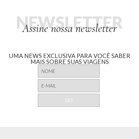
NEWSLETTER
Assine nossa newsletter
UMA NEWS EXCLUSIVA PARA VOCÊ SABER
MAIS SOBRE SUAS VIAGENS