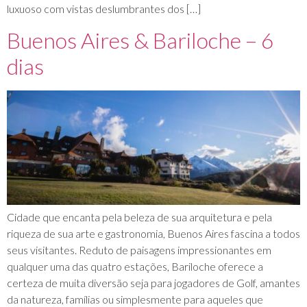
luxuoso com vistas deslumbrantes dos […]
Buenos Aires & Bariloche – 6
dias
Cidade que encanta pela beleza de sua arquitetura e pela
riqueza de sua arte e gastronomia, Buenos Aires fascina a todos
seus visitantes. Reduto de paisagens impressionantes em
qualquer uma das quatro estações, Bariloche oferece a
certeza de muita diversão seja para jogadores de Golf, amantes
da natureza, famílias ou simplesmente para aqueles que