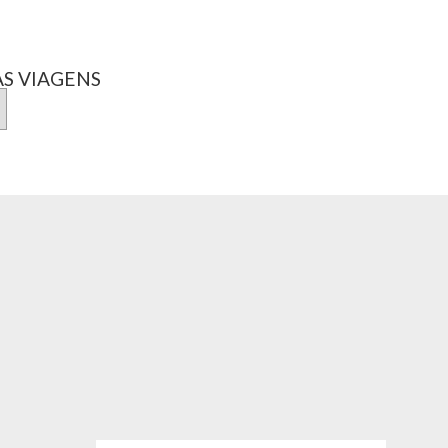
S VIAGENS