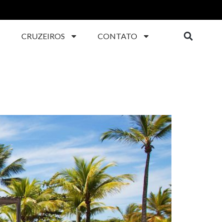
CRUZEIROS
CONTATO