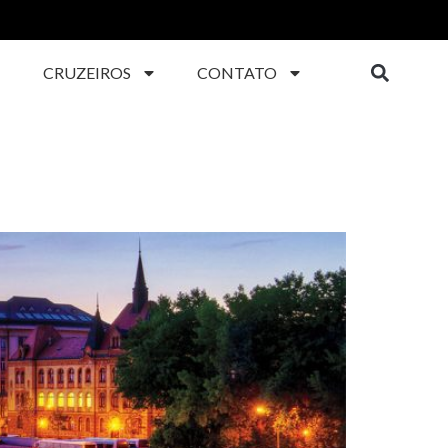
CRUZEIROS
CONTATO