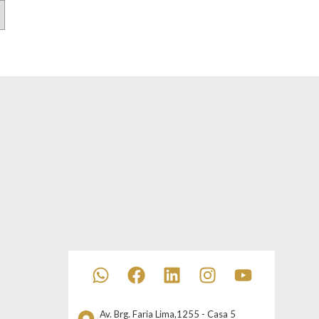
Av. Brg. Faria Lima,1255 - Casa 5