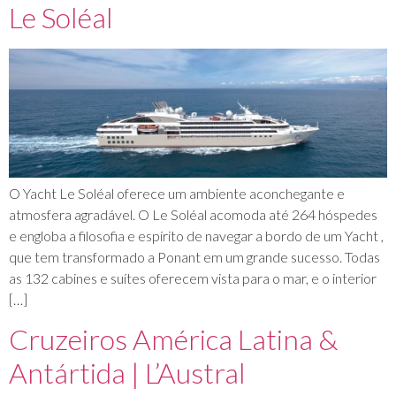
Le Soléal
O Yacht Le Soléal oferece um ambiente aconchegante e
atmosfera agradável. O Le Soléal acomoda até 264 hóspedes
e engloba a filosofia e espírito de navegar a bordo de um Yacht ,
que tem transformado a Ponant em um grande sucesso. Todas
as 132 cabines e suítes oferecem vista para o mar, e o interior
[…]
Cruzeiros América Latina &
Antártida | L’Austral