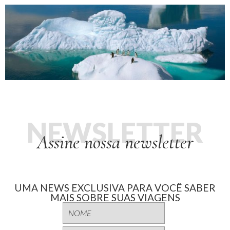
NEWSLETTER
Assine nossa newsletter
UMA NEWS EXCLUSIVA PARA VOCÊ SABER
MAIS SOBRE SUAS VIAGENS