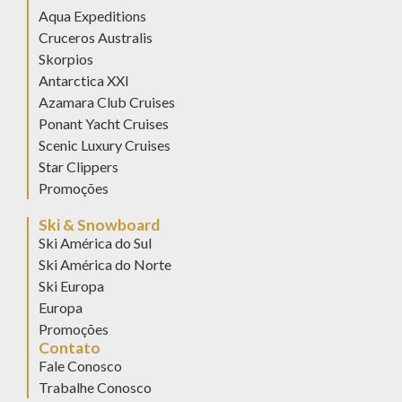
Aqua Expeditions
Cruceros Australis
Skorpios
Antarctica XXI
Azamara Club Cruises
Ponant Yacht Cruises
Scenic Luxury Cruises
Star Clippers
Promoções
Ski & Snowboard
Ski América do Sul
Ski América do Norte
Ski Europa
Europa
Promoções
Contato
Fale Conosco
Trabalhe Conosco