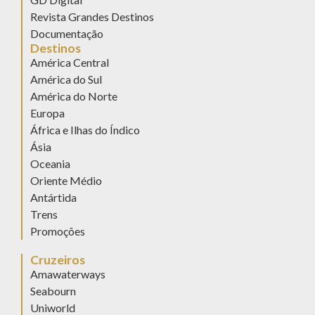
Revista Grandes Destinos
Documentação
Destinos
América Central
América do Sul
América do Norte
Europa
África e Ilhas do Índico
Ásia
Oceania
Oriente Médio
Antártida
Trens
Promoções
Cruzeiros
Amawaterways
Seabourn
Uniworld