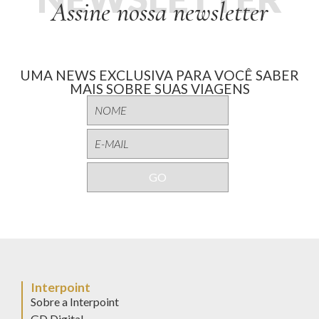
Assine nossa newsletter
UMA NEWS EXCLUSIVA PARA VOCÊ SABER
MAIS SOBRE SUAS VIAGENS
Interpoint
Sobre a Interpoint
GD Digital