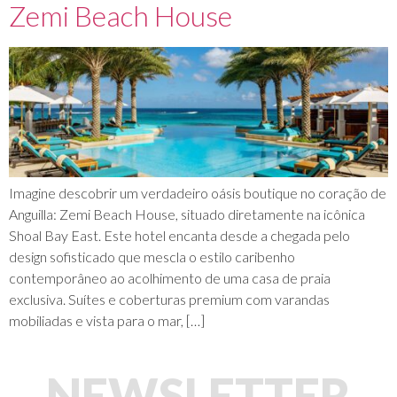
Zemi Beach House
Imagine descobrir um verdadeiro oásis boutique no coração de
Anguilla: Zemi Beach House, situado diretamente na icônica
Shoal Bay East. Este hotel encanta desde a chegada pelo
design sofisticado que mescla o estilo caribenho
contemporâneo ao acolhimento de uma casa de praia
exclusiva. Suítes e coberturas premium com varandas
mobiliadas e vista para o mar, […]
NEWSLETTER