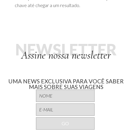
chave até chegar a um resultado.
NEWSLETTER
Assine nossa newsletter
UMA NEWS EXCLUSIVA PARA VOCÊ SABER
MAIS SOBRE SUAS VIAGENS