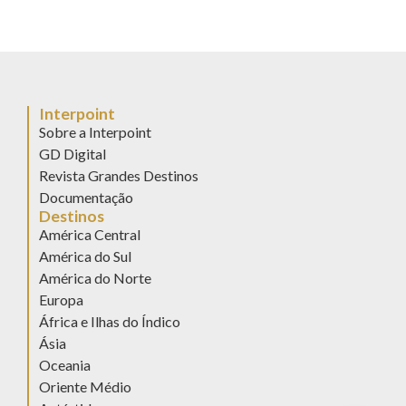
Interpoint
Sobre a Interpoint
GD Digital
Revista Grandes Destinos
Documentação
Destinos
América Central
América do Sul
América do Norte
Europa
África e Ilhas do Índico
Ásia
Oceania
Oriente Médio