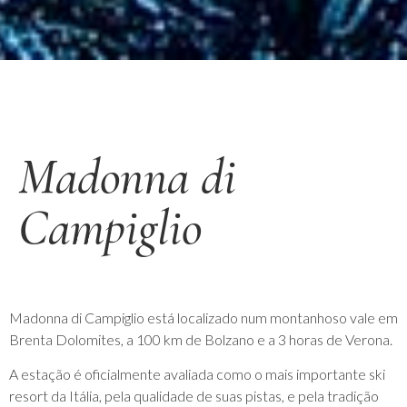
Madonna di
Campiglio
Madonna di Campiglio está localizado num montanhoso vale em
Brenta Dolomites, a 100 km de Bolzano e a 3 horas de Verona.
A estação é oficialmente avaliada como o mais importante ski
resort da Itália, pela qualidade de suas pistas, e pela tradição