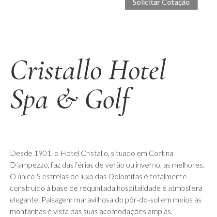
Cristallo Hotel
Spa & Golf
Desde 1901, o Hotel Cristallo, situado em Cortina
D’ampezzo, faz das férias de verão ou inverno, as melhores.
O único 5 estrelas de luxo das Dolomitas é totalmente
construído à base de requintada hospitalidade e atmosfera
elegante. Paisagem maravilhosa do pôr-do-sol em meios às
montanhas é vista das suas acomodações amplas,