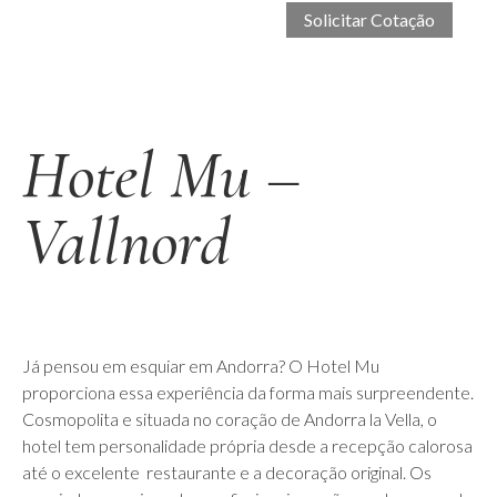
Hotel Mu –
Vallnord
Já pensou em esquiar em Andorra? O Hotel Mu
proporciona essa experiência da forma mais surpreendente.
Cosmopolita e situada no coração de Andorra la Vella, o
hotel tem personalidade própria desde a recepção calorosa
até o excelente restaurante e a decoração original. Os