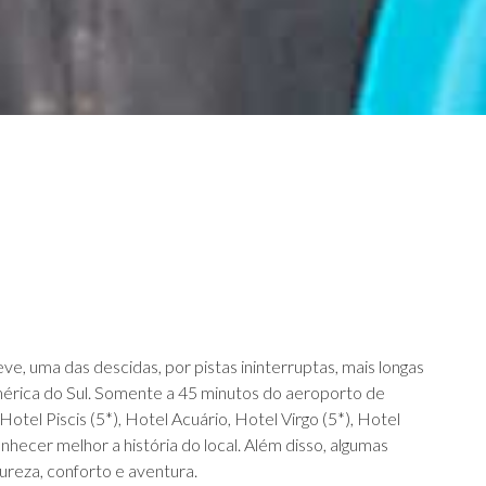
e, uma das descidas, por pistas ininterruptas, mais longas
érica do Sul. Somente a 45 minutos do aeroporto de
Hotel Piscis (5*), Hotel Acuário, Hotel Virgo (5*), Hotel
nhecer melhor a história do local. Além disso, algumas
ureza, conforto e aventura.