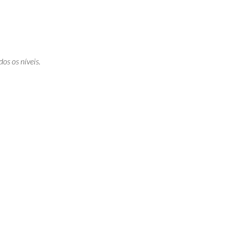
os os níveis.