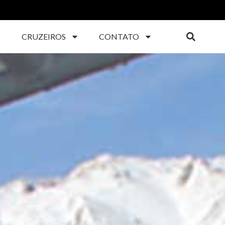
CRUZEIROS
CONTATO