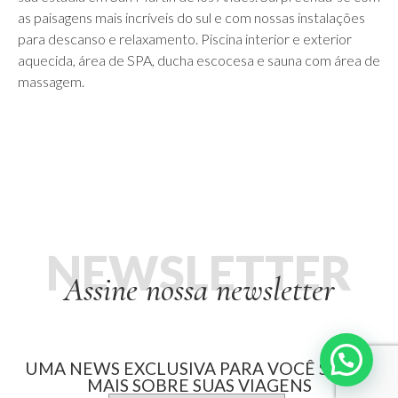
as paisagens mais incríveis do sul e com nossas instalações
para descanso e relaxamento. Piscina interior e exterior
aquecida, área de SPA, ducha escocesa e sauna com área de
massagem.
NEWSLETTER
Assine nossa newsletter
UMA NEWS EXCLUSIVA PARA VOCÊ SABER
MAIS SOBRE SUAS VIAGENS