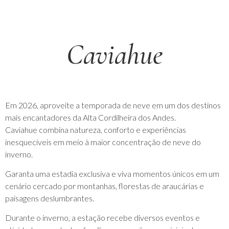
Caviahue
Em 2026, aproveite a temporada de neve em um dos destinos
mais encantadores da Alta Cordilheira dos Andes.
Caviahue combina natureza, conforto e experiências
inesquecíveis em meio à maior concentração de neve do
inverno.
Garanta uma estadia exclusiva e viva momentos únicos em um
cenário cercado por montanhas, florestas de araucárias e
paisagens deslumbrantes.
Durante o inverno, a estação recebe diversos eventos e