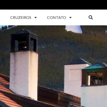
CRUZEIROS
CONTATO