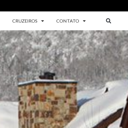
CRUZEIROS
CONTATO