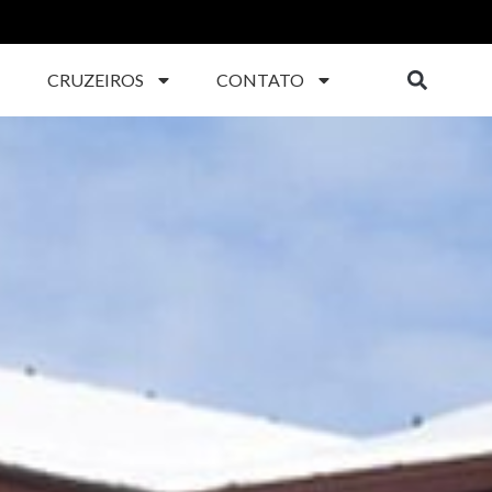
CRUZEIROS
CONTATO