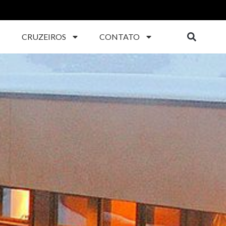
CRUZEIROS
CONTATO