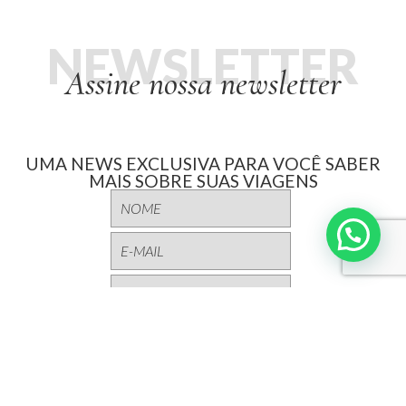
NEWSLETTER
Assine nossa newsletter
UMA NEWS EXCLUSIVA PARA VOCÊ SABER
MAIS SOBRE SUAS VIAGENS