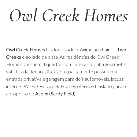
Owl Creek Homes
Owl Creek Homes
fica localizado próximo ao chair lift
Two
Creeks
e ao lado da pista. As residências do Owl Creek
Homes possuem 4 quartos com lareira, cozinha gourmet e
sofisticada decoração. Cada apartamento possui uma
entrada privativa e garagem para dois automóveis, jacuzzi,
internet Wi-Fi. Owl Creek Homes oferece traslado para o
aeroporto de
Aspen (Sardy Field).