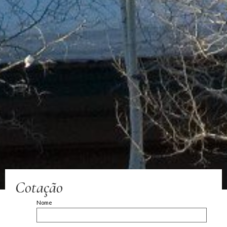
Cotação
Nome