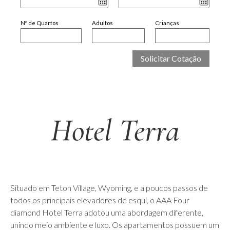
Nº de Quartos
Adultos
Crianças
Hotel Terra
Situado em Teton Village, Wyoming, e a poucos passos de
todos os principais elevadores de esqui, o AAA Four
diamond Hotel Terra adotou uma abordagem diferente,
unindo meio ambiente e luxo. Os apartamentos possuem um