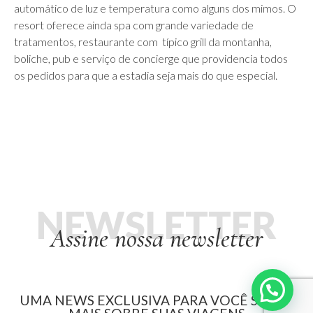
automático de luz e temperatura como alguns dos mimos. O
resort oferece ainda spa com grande variedade de
tratamentos, restaurante com típico grill da montanha,
boliche, pub e serviço de concierge que providencia todos
os pedidos para que a estadia seja mais do que especial.
NEWSLETTER
Assine nossa newsletter
UMA NEWS EXCLUSIVA PARA VOCÊ SABER