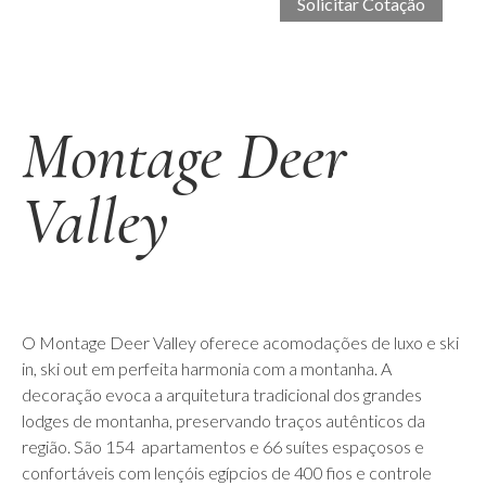
Montage Deer
Valley
O Montage Deer Valley oferece acomodações de luxo e ski
in, ski out em perfeita harmonia com a montanha. A
decoração evoca a arquitetura tradicional dos grandes
lodges de montanha, preservando traços autênticos da
região. São 154 apartamentos e 66 suítes espaçosos e
confortáveis com lençóis egípcios de 400 fios e controle