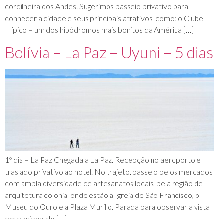
cordilheira dos Andes. Sugerimos passeio privativo para
conhecer a cidade e seus principais atrativos, como: o Clube
Hípico – um dos hipódromos mais bonitos da América […]
Bolívia – La Paz – Uyuni – 5 dias
1º dia – La Paz Chegada a La Paz. Recepção no aeroporto e
traslado privativo ao hotel. No trajeto, passeio pelos mercados
com ampla diversidade de artesanatos locais, pela região de
arquitetura colonial onde estão a Igreja de São Francisco, o
Museu do Ouro e a Plaza Murillo. Parada para observar a vista
excepcional do […]