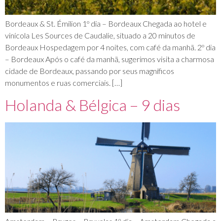
Bordeaux & St. Émilion 1º dia – Bordeaux Chegada ao hotel e
vinícola Les Sources de Caudalie, situado a 20 minutos de
Bordeaux Hospedagem por 4 noites, com café da manhã. 2º dia
– Bordeaux Após o café da manhã, sugerimos visita a charmosa
cidade de Bordeaux, passando por seus magníficos
monumentos e ruas comerciais. […]
Holanda & Bélgica – 9 dias