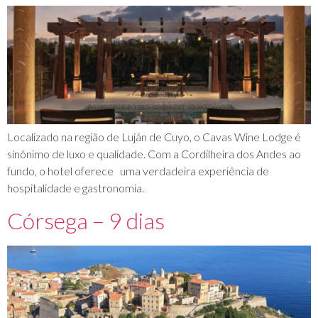
Localizado na região de Luján de Cuyo, o Cavas Wine Lodge é
sinônimo de luxo e qualidade. Com a Cordilheira dos Andes ao
fundo, o hotel oferece uma verdadeira experiência de
hospitalidade e gastronomia.
Córsega – 9 dias