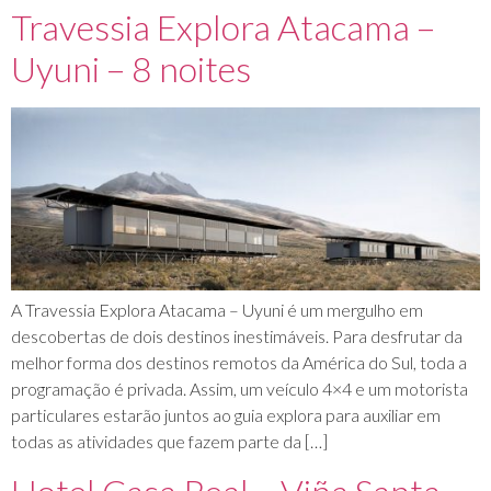
Travessia Explora Atacama –
Uyuni – 8 noites
A Travessia Explora Atacama – Uyuni é um mergulho em
descobertas de dois destinos inestimáveis. Para desfrutar da
melhor forma dos destinos remotos da América do Sul, toda a
programação é privada. Assim, um veículo 4×4 e um motorista
particulares estarão juntos ao guia explora para auxiliar em
todas as atividades que fazem parte da […]