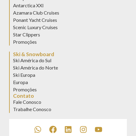
Antarctica XXI
Azamara Club Cruises
Ponant Yacht Cruises
Scenic Luxury Cruises
Star Clippers
Promoções
Ski & Snowboard
Ski América do Sul
Ski América do Norte
Ski Europa
Europa
Promoções
Contato
Fale Conosco
Trabalhe Conosco