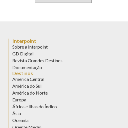
Interpoint
Sobre a Interpoint
GD Digital
Revista Grandes Destinos
Documentação
Destinos
América Central
América do Sul
América do Norte
Europa
África e Ilhas do Índico
Ásia
Oceania
Oriente Médio