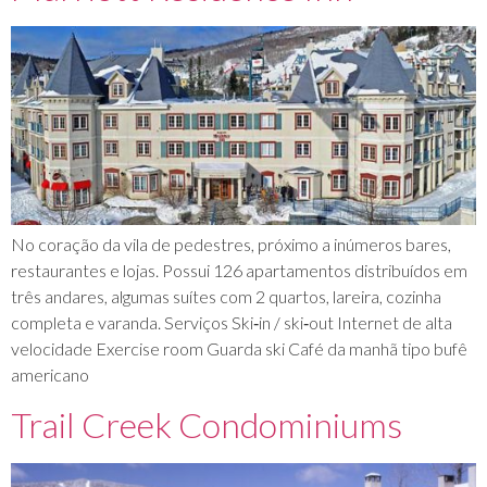
No coração da vila de pedestres, próximo a inúmeros bares,
restaurantes e lojas. Possui 126 apartamentos distribuídos em
três andares, algumas suítes com 2 quartos, lareira, cozinha
completa e varanda. Serviços Ski‐in / ski‐out Internet de alta
velocidade Exercise room Guarda ski Café da manhã tipo bufê
americano
Trail Creek Condominiums