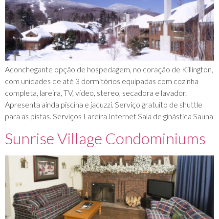
Aconchegante opção de hospedagem, no coração de Killington,
com unidades de até 3 dormitórios equipadas com cozinha
completa, lareira, TV, vídeo, stereo, secadora e lavador.
Apresenta ainda piscina e jacuzzi. Serviço gratuito de shuttle
para as pistas. Serviços Lareira Internet Sala de ginástica Sauna
Sunrise Village Condominiums