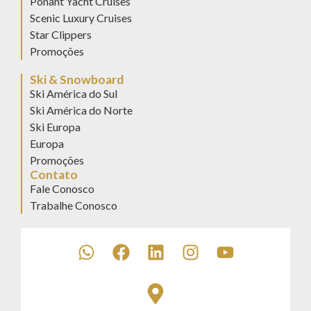
Ponant Yacht Cruises
Scenic Luxury Cruises
Star Clippers
Promoções
Ski & Snowboard
Ski América do Sul
Ski América do Norte
Ski Europa
Europa
Promoções
Contato
Fale Conosco
Trabalhe Conosco