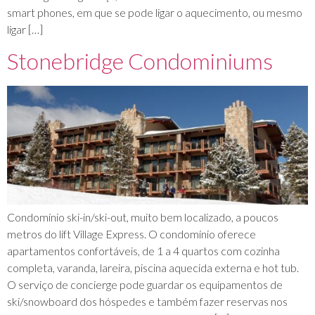
smart phones, em que se pode ligar o aquecimento, ou mesmo
ligar […]
Stonebridge Condominiums
Condomínio ski-in/ski-out, muito bem localizado, a poucos
metros do lift Village Express. O condomínio oferece
apartamentos confortáveis, de 1 a 4 quartos com cozinha
completa, varanda, lareira, piscina aquecida externa e hot tub.
O serviço de concierge pode guardar os equipamentos de
ski/snowboard dos hóspedes e também fazer reservas nos