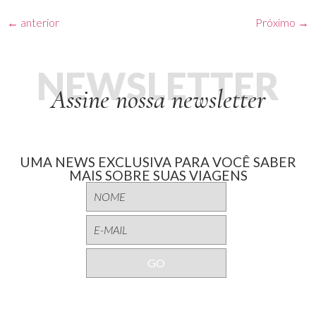
←
anterior
Próximo
→
NEWSLETTER
Assine nossa newsletter
UMA NEWS EXCLUSIVA PARA VOCÊ SABER
MAIS SOBRE SUAS VIAGENS