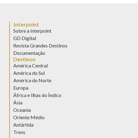
Interpoint
Sobre a Interpoint
GD Digital
Revista Grandes Destinos
Documentação
Destinos
América Central
América do Sul
América do Norte
Europa
África e Ilhas do Índico
Ásia
Oceania
Oriente Médio
Antártida
Trens