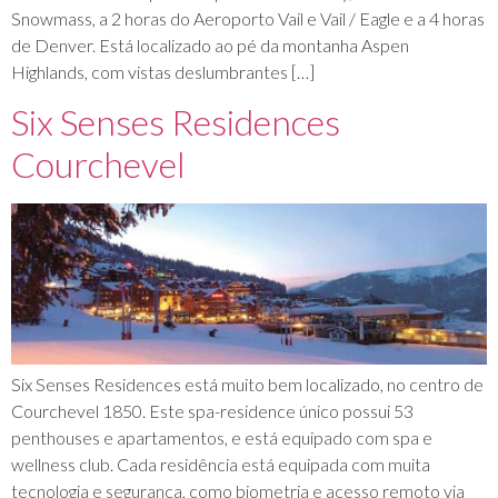
Snowmass, a 2 horas do Aeroporto Vail e Vail / Eagle e a 4 horas
de Denver. Está localizado ao pé da montanha Aspen
Highlands, com vistas deslumbrantes […]
Six Senses Residences
Courchevel
Six Senses Residences está muito bem localizado, no centro de
Courchevel 1850. Este spa-residence único possui 53
penthouses e apartamentos, e está equipado com spa e
wellness club. Cada residência está equipada com muita
tecnologia e segurança, como biometria e acesso remoto via