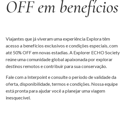
OFF em benefícios
Viajantes que já viveram uma experiência Explora têm
acesso a benefícios exclusivos e condições especiais, com
até 50% OFF em novas estadias. A Explorer ECHO Society
reúne uma comunidade global apaixonada por explorar
destinos remotos e contribuir para sua conservação.
Fale com a Interpoint e consulte o período de validade da
oferta, disponibilidade, termos e condições. Nossa equipe
está pronta para ajudar você a planejar uma viagem
inesquecível.