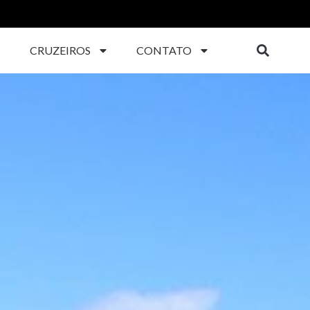
CRUZEIROS
CONTATO