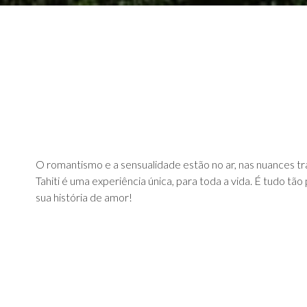
O romantismo e a sensualidade estão no ar, nas nuances tra
Tahiti é uma experiência única, para toda a vida. É tudo tão
sua história de amor!