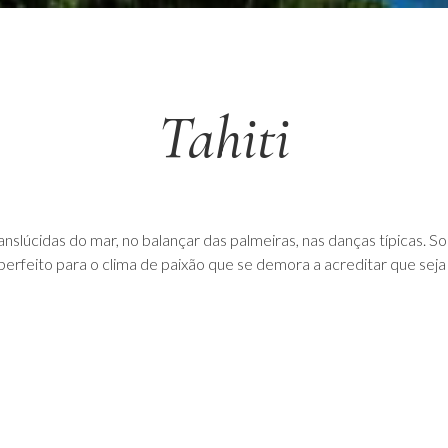
Tahiti
nslúcidas do mar, no balançar das palmeiras, nas danças típicas. So
 perfeito para o clima de paixão que se demora a acreditar que seja 