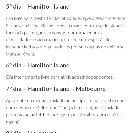
5º dia – Hamilton Island
Dia livre para desfrutar das atividades que o resort oferece.
Situado na Great Barrier Reef, a maior estrutura do planeta
formada por organismos vivos, com uma enorme
diversidade de vida marinha, oferece um espetáculo
inesquecível aos mergulhadores por suas águas de extrema
transparência.
6º dia – Hamilton Island
Dia inteiramente livre para atividades independentes.
7º dia – Hamilton Island – Melbourne
Após café da manhã, traslado ao aeroporto para embarque
com destino a Melbourne. Chegada, recepção e traslado
privativo ao hotel. Hospedagem por 2 noites, com café da
manhã.