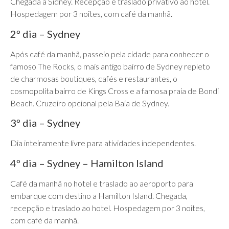
Chegada a Sidney. Recepção e traslado privativo ao hotel.
Hospedagem por 3 noites, com café da manhã.
2º dia – Sydney
Após café da manhã, passeio pela cidade para conhecer o
famoso The Rocks, o mais antigo bairro de Sydney repleto
de charmosas boutiques, cafés e restaurantes, o
cosmopolita bairro de Kings Cross e a famosa praia de Bondi
Beach. Cruzeiro opcional pela Baía de Sydney.
3º dia – Sydney
Dia inteiramente livre para atividades independentes.
4º dia – Sydney – Hamilton Island
Café da manhã no hotel e traslado ao aeroporto para
embarque com destino a Hamilton Island. Chegada,
recepção e traslado ao hotel. Hospedagem por 3 noites,
com café da manhã.