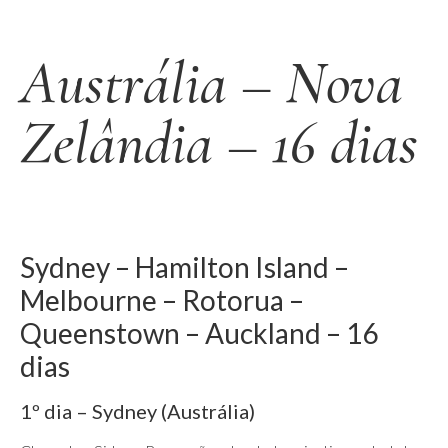
Austrália – Nova
Zelândia – 16 dias
Sydney – Hamilton Island –
Melbourne – Rotorua –
Queenstown – Auckland – 16
dias
1º dia – Sydney (Austrália)