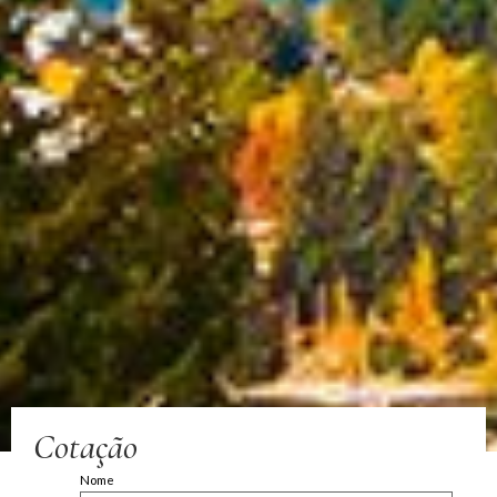
Cotação
Nome