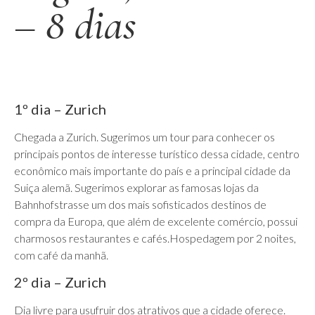
– 8 dias
1º dia – Zurich
Chegada a Zurich. Sugerimos um tour para conhecer os
principais pontos de interesse turístico dessa cidade, centro
econômico mais importante do país e a principal cidade da
Suiça alemã. Sugerimos explorar as famosas lojas da
Bahnhofstrasse um dos mais sofisticados destinos de
compra da Europa, que além de excelente comércio, possui
charmosos restaurantes e cafés.Hospedagem por 2 noites,
com café da manhã.
2º dia – Zurich
Dia livre para usufruir dos atrativos que a cidade oferece.