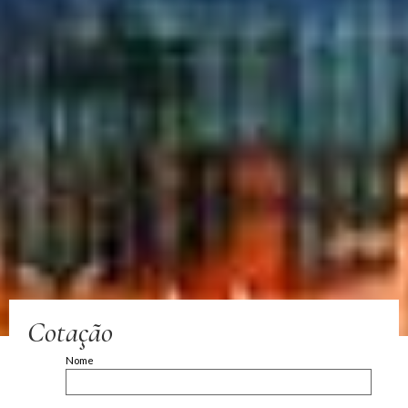
Cotação
Nome