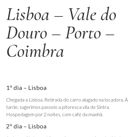
Lisboa – Vale do
Douro – Porto –
Coimbra
1º dia – Lisboa
Chegada a Lisboa. Retirada do carro alugado na locadora. À
tarde, sugerimos passeio a pitoresca vila de Sintra.
Hospedagem por 2 noites, com café da manhã.
2º dia – Lisboa