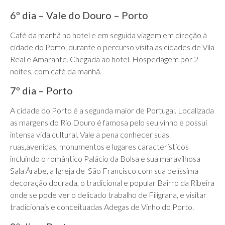
6º dia – Vale do Douro – Porto
Café da manhã no hotel e em seguida viagem em direção à
cidade do Porto, durante o percurso visita as cidades de Vila
Real e Amarante. Chegada ao hotel. Hospedagem por 2
noites, com café da manhã.
7º dia – Porto
A cidade do Porto é a segunda maior de Portugal. Localizada
as margens do Rio Douro é famosa pelo seu vinho e possui
intensa vida cultural. Vale a pena conhecer suas
ruas,avenidas, monumentos e lugares característicos
incluindo o romântico Palácio da Bolsa e sua maravilhosa
Sala Árabe, a Igreja de São Francisco com sua belíssima
decoração dourada, o tradicional e popular Bairro da Ribeira
onde se pode ver o delicado trabalho de Filigrana, e visitar
tradicionais e conceituadas Adegas de Vinho do Porto.