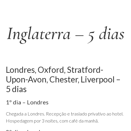
Inglaterra – 5 dias
Londres, Oxford, Stratford-
Upon-Avon, Chester, Liverpool –
5 dias
1º dia – Londres
Chegada a Londres. Recepção e traslado privativo ao hotel.
Hospedagem por 3 noites, com café da manhã.