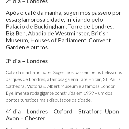
2º dia – Londres
Após o café da manhã, sugerimos passeio por
essa glamorosa cidade, iniciando pelo
Palácio de Buckingham, Torre de Londres,
Big Ben, Abadia de Westminster, British
Museum, Houses of Parliament, Convent
Garden e outros.
3º dia – Londres
Café da manhã no hotel. Sugerimos passeio pelos belíssimos
parques de Londres, a famosa galeria Tate Britain, St. Paul’s
Cathedral, Victoria & Albert Museum e a famosa London
Eye, imensa roda gigante construída em 1999 – um dos
pontos turísticos mais disputados da cidade.
4º dia – Londres – Oxford – Stratford-Upon-
Avon – Chester