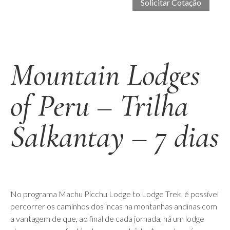
Mountain Lodges
of Peru – Trilha
Salkantay – 7 dias
No programa Machu Picchu Lodge to Lodge Trek, é possível
percorrer os caminhos dos incas na montanhas andinas com
a vantagem de que, ao final de cada jornada, há um lodge