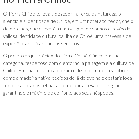
O Tierra Chiloé te leva a descobrir a força da natureza, o
silêncio e a identidade de Chiloé, em um hotel acolhedor, cheio
de detalhes, que o levará a uma viagem de sonhos através da
valiosa identidade cultural da Ilha de Chiloé, uma travessia de
experiências únicas para os sentidos.
O projeto arquitetônico do Tierra Chiloé é único em sua
categoria, respeitoso com o entorno, a paisagem e a cultura de
Chiloé. Em sua construção foram utilizados materiais nobres
como a madeira nativa, tecidos de lã de ovelha e cestaria local,
todos elaborados refinadamente por artesãos da região,
garantindo o máximo de conforto aos seus hóspedes.