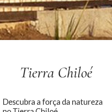
Tierra Chiloé
Descubra a força da natureza
no Tierra Chiloé