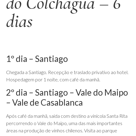
do Colchagua – 6
dias
1º dia – Santiago
Chegada a Santiago. Recepção e traslado privativo ao hotel.
Hospedagem por 1 noite, com café da manhã.
2º dia – Santiago – Vale do Maipo
– Vale de Casablanca
Após café da manhã, saída com destino a vinícola Santa Rita
percorrendo o Vale do Maipo, uma das mais importantes
áreas na produção de vinhos chilenos. Visita ao parque