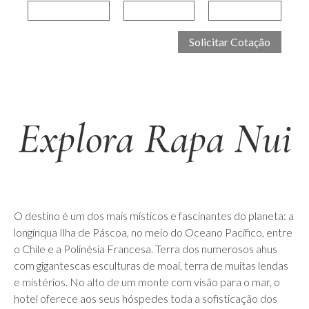
Explora Rapa Nui
O destino é um dos mais místicos e fascinantes do planeta: a
longínqua Ilha de Páscoa, no meio do Oceano Pacífico, entre
o Chile e a Polinésia Francesa. Terra dos numerosos ahus
com gigantescas esculturas de moai, terra de muitas lendas
e mistérios. No alto de um monte com visão para o mar, o
hotel oferece aos seus hóspedes toda a sofisticação dos