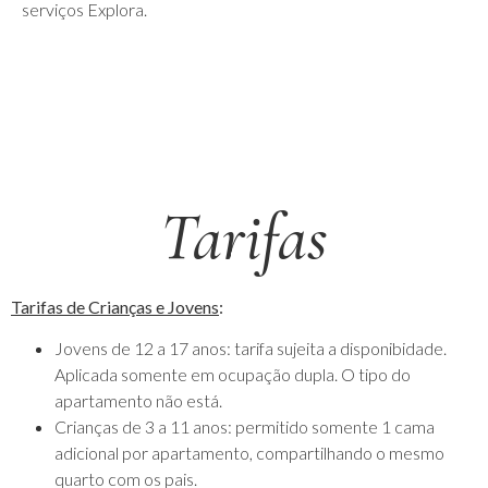
serviços Explora.
Tarifas
Tarifas de Crianças e Jovens
:
Jovens de 12 a 17 anos: tarifa sujeita a disponibidade.
Aplicada somente em ocupação dupla. O tipo do
apartamento não está.
Crianças de 3 a 11 anos: permitido somente 1 cama
adicional por apartamento, compartilhando o mesmo
quarto com os pais.