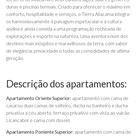
dunas e piscinas termais. Criado para oferecer o máximo em
conforto, hospitalidade e serviços, o Tierra Atacama integra-
se harmoniosamente à paisagem espetacular e à cultura
andina e ainda convida a uma programação recheada de
explorações e esporte na natureza. Uma aventura num dos
destinos mais inóspitos e maravilhosos da terra, com sabor
de elegância, privacidade e todas as comodidades de última
geração.
Descrição dos apartamentos:
Apartamento Oriente Superior:
apartamento com cama de
casal ou duas camas de solteiro, ducha no banheiro e ducha
privativa a céu aberto, terraço privativo com vista ao vulcão
Licancabur e cama com dossel.
Apartamento Poniente Superior:
apartamento com cama de