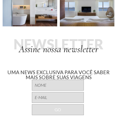
NEWSLETTER
Assine nossa newsletter
UMA NEWS EXCLUSIVA PARA VOCÊ SABER
MAIS SOBRE SUAS VIAGENS