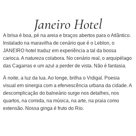
Janeiro Hotel
A brisa é boa, pé na areia e braços abertos para o Atlântico.
Instalado na maravilha de cenário que é o Leblon, o
JANEIRO hotel traduz em experiência a tal da bossa
carioca. A natureza colabora. No cenário real, o arquipélago
das Cagarras e um azul a perder de vista. Não é fantasia.
À noite, a luz da lua. Ao longe, brilha o Vidigal. Poesia
visual em sinergia com a efervescência urbana da cidade. A
descomplicação do balneário surge nos detalhes, nos
quartos, na comida, na música, na arte, na praia como
extensão. Nossa ginga é fruto do Rio.