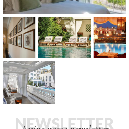
NEWSLETTER