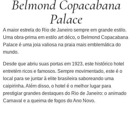
Belmond Copacabana
Palace
A maior estrela do Rio de Janeiro sempre em grande estilo.
Uma obra-prima em estilo art déco, o Belmond Copacabana
Palace é uma joia valiosa na praia mais emblemática do
mundo.
D
esde que abriu suas portas em 1923, este histórico hotel
entretém ricos e famosos. Sempre movimentado, este é o
local para se juntar à elite brasileira saboreando uma
caipirinha. Além disso, o hotel é o melhor lugar para
prestigiar grandes destaques do Rio de Janeiro: o animado
Carnaval e a queima de fogos do Ano Novo.