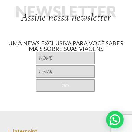
NEWSLETTER
Assine nossa newsletter
UMA NEWS EXCLUSIVA PARA VOCÊ SABER
MAIS SOBRE SUAS VIAGENS
Interpoint