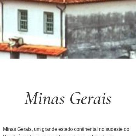
Minas Gerais
Minas Gerais, um grande estado continental no sudeste do