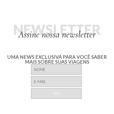
NEWSLETTER
Assine nossa newsletter
UMA NEWS EXCLUSIVA PARA VOCÊ SABER
MAIS SOBRE SUAS VIAGENS