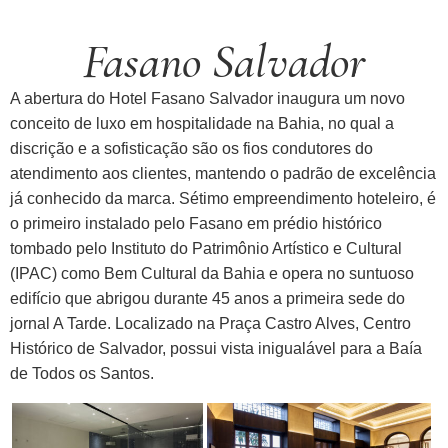
Fasano Salvador
A abertura do Hotel Fasano Salvador inaugura um novo
conceito de luxo em hospitalidade na Bahia, no qual a
discrição e a sofisticação são os fios condutores do
atendimento aos clientes, mantendo o padrão de excelência
já conhecido da marca. Sétimo empreendimento hoteleiro, é
o primeiro instalado pelo Fasano em prédio histórico
tombado pelo Instituto do Patrimônio Artístico e Cultural
(IPAC) como Bem Cultural da Bahia e opera no suntuoso
edifício que abrigou durante 45 anos a primeira sede do
jornal A Tarde. Localizado na Praça Castro Alves, Centro
Histórico de Salvador, possui vista inigualável para a Baía
de Todos os Santos.