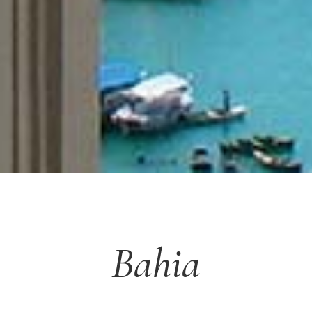
Bahia