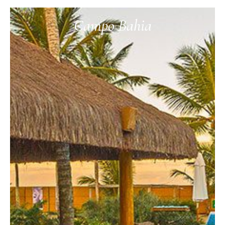
Campo Bahia