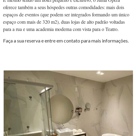
oferece também a seus hóspedes outras comodidades: mais dois
espaços de eventos (que podem ser integrados formando um único
espaço com mais de 320 m
2
), duas lojas de alto padrão voltadas
para a rua e uma academia moderna com vista para o Teatro.
Faça a sua reserva e entre em contato para mais informações.