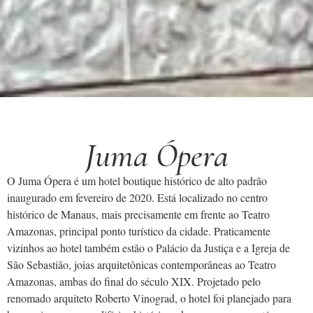
Juma Ópera
O Juma Ópera é um hotel boutique histórico de alto padrão
inaugurado em fevereiro de 2020. Está localizado no centro
histórico de Manaus, mais precisamente em frente ao Teatro
Amazonas, principal ponto turístico da cidade. Praticamente
vizinhos ao hotel também estão o Palácio da Justiça e a Igreja de
São Sebastião, joias arquitetônicas contemporâneas ao Teatro
Amazonas, ambas do final do século XIX. Projetado pelo
renomado arquiteto Roberto Vinograd, o hotel foi planejado para