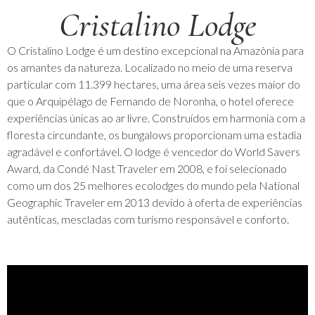
Cristalino Lodge
O Cristalino Lodge é um destino excepcional na Amazônia para
os amantes da natureza. Localizado no meio de uma reserva
particular com 11.399 hectares, uma área seis vezes maior do
que o Arquipélago de Fernando de Noronha, o hotel oferece
experiências únicas ao ar livre. Construídos em harmonia com a
floresta circundante, os bungalows proporcionam uma estadia
agradável e confortável. O lodge é vencedor do World Savers
Award, da Condé Nast Traveler em 2008, e foi selecionado
como um dos 25 melhores ecolodges do mundo pela National
Geographic Traveler em 2013 devido à oferta de experiências
autênticas, mescladas com turismo responsável e conforto.