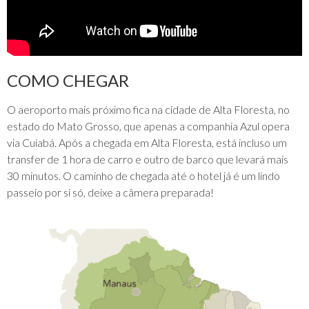
COMO CHEGAR
O aeroporto mais próximo fica na cidade de Alta Floresta, no
estado do Mato Grosso, que apenas a companhia Azul opera
via Cuiabá. Após a chegada em Alta Floresta, está incluso um
transfer de 1 hora de carro e outro de barco que levará mais
30 minutos. O caminho de chegada até o hotel já é um lindo
passeio por si só, deixe a câmera preparada!