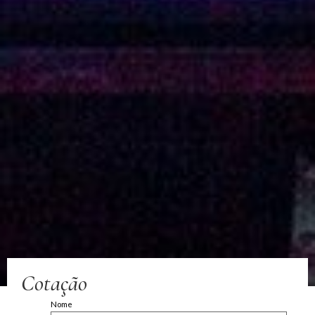
Cotação
Nome