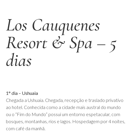
Los Cauquenes
Resort & Spa – 5
dias
1° dia – Ushuaia
Chegada a Ushuaia. Chegada, recepção e traslado privativo
ao hotel. Conhecida como a cidade mais austral do mundo
ou o “Fim do Mundo” possui um entorno espetacular, com
bosques, montanhas, rios e lagos. Hospedagem por 4 noites,
com café da manhã.