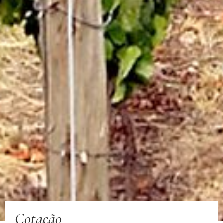
Cotação