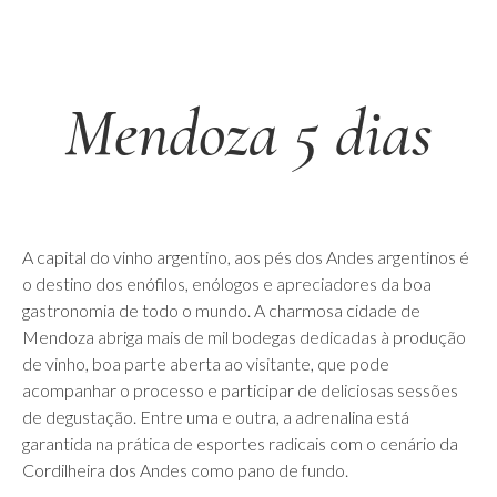
Mendoza 5 dias
A capital do vinho argentino, aos pés dos Andes argentinos é
o destino dos enófilos, enólogos e apreciadores da boa
gastronomia de todo o mundo. A charmosa cidade de
Mendoza abriga mais de mil bodegas dedicadas à produção
de vinho, boa parte aberta ao visitante, que pode
acompanhar o processo e participar de deliciosas sessões
de degustação. Entre uma e outra, a adrenalina está
garantida na prática de esportes radicais com o cenário da
Cordilheira dos Andes como pano de fundo.