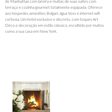
de Manhattan com lareira e muitas de suas suítes com
terraço e cozinha gourmet totalmente equipada. Oferece
aos hóspedes amenities Bvlgari, água Voss e internet wifi
cortesia. Um hotel exclusivo e discreto, com toques Art
Déco e decoração em estilo clássico, escolhido por muitos
como a sua casa em New York.