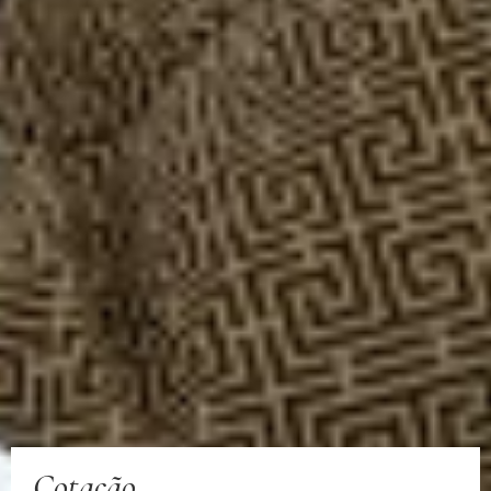
Cotação