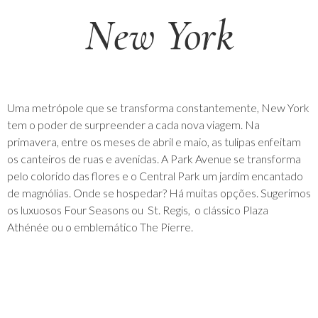
New York
Uma metrópole que se transforma constantemente, New York
tem o poder de surpreender a cada nova viagem. Na
primavera, entre os meses de abril e maio, as tulipas enfeitam
os canteiros de ruas e avenidas. A Park Avenue se transforma
pelo colorido das flores e o Central Park um jardim encantado
de magnólias. Onde se hospedar? Há muitas opções. Sugerimos
os luxuosos Four Seasons ou St. Regis, o clássico Plaza
Athénée ou o emblemático The Pierre.