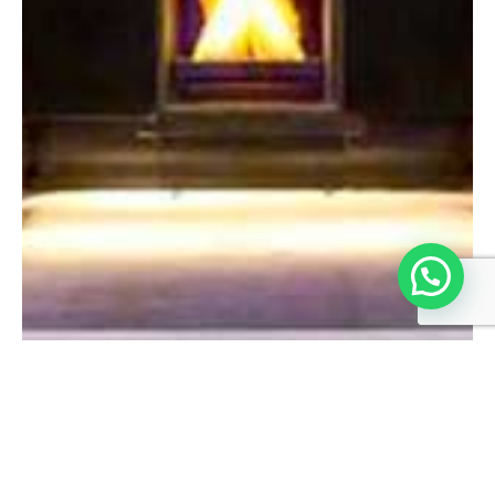
PREÇO SOB CONSULTA
SOLICITE COTAÇÃO
SAIBA MAIS