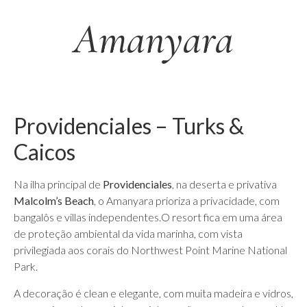
Amanyara
Providenciales – Turks &
Caicos
Na ilha principal de
Providenciales
, na deserta e privativa
Malcolm’s Beach
, o Amanyara prioriza a privacidade, com
bangalôs e villas independentes.O resort fica em uma área
de proteção ambiental da vida marinha, com vista
privilegiada aos corais do Northwest Point Marine National
Park.
A decoração é clean e elegante, com muita madeira e vidros,