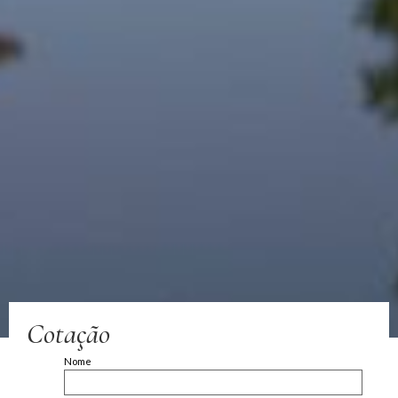
Cotação
Nome