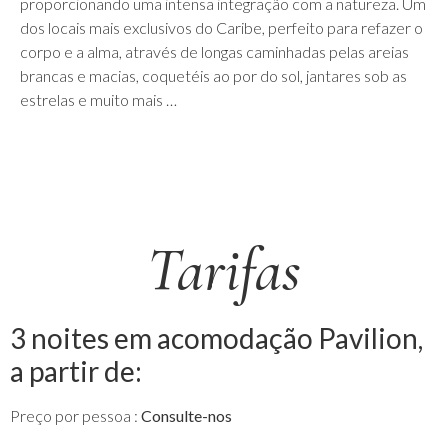
proporcionando uma intensa integração com a natureza. Um
dos locais mais exclusivos do Caribe, perfeito para refazer o
corpo e a alma, através de longas caminhadas pelas areias
brancas e macias, coquetéis ao por do sol, jantares sob as
estrelas e muito mais …
Tarifas
3 noites em acomodação Pavilion,
a partir de:
Preço por pessoa :
Consulte-nos