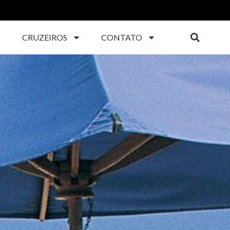
CRUZEIROS
CONTATO