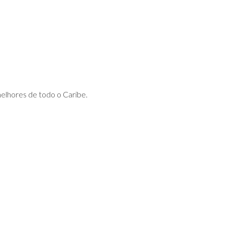
melhores de todo o Caribe.