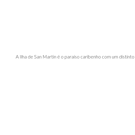
A Ilha de San Martin é o paraíso caribenho com um distint